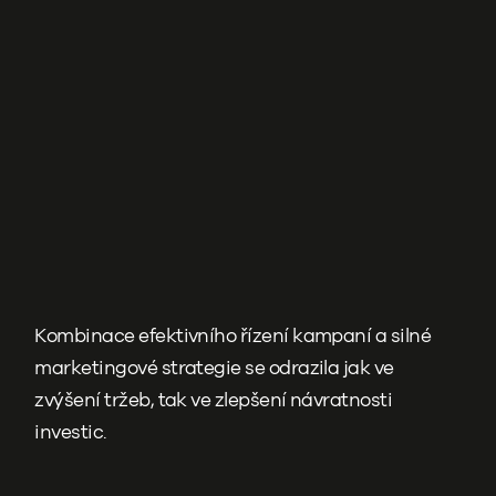
Kombinace efektivního řízení kampaní a silné
marketingové strategie se odrazila jak ve
zvýšení tržeb, tak ve zlepšení návratnosti
investic.