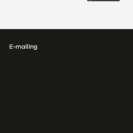
E-mailing