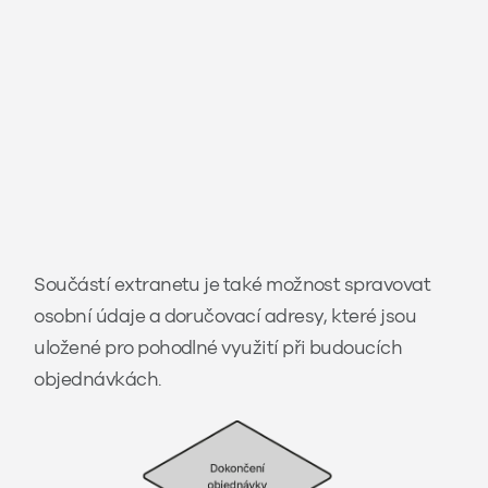
Součástí extranetu je také možnost spravovat
osobní údaje a doručovací adresy, které jsou
uložené pro pohodlné využití při budoucích
objednávkách.