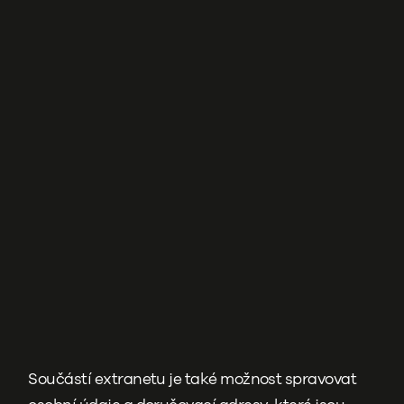
Součástí extranetu je také možnost spravovat