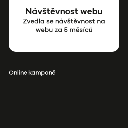
Návštěvnost webu
Zvedla se návštěvnost na
webu za 5 měsíců
Online kampaně