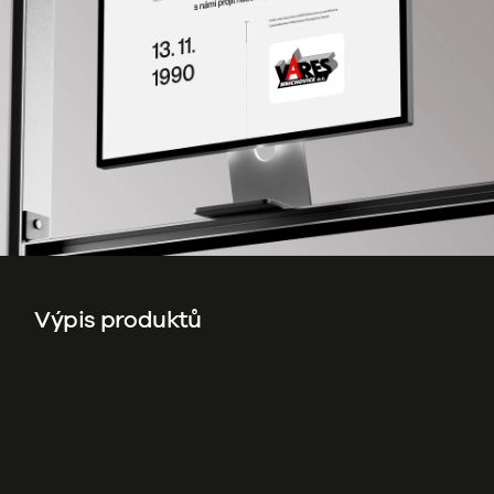
Výpis produktů