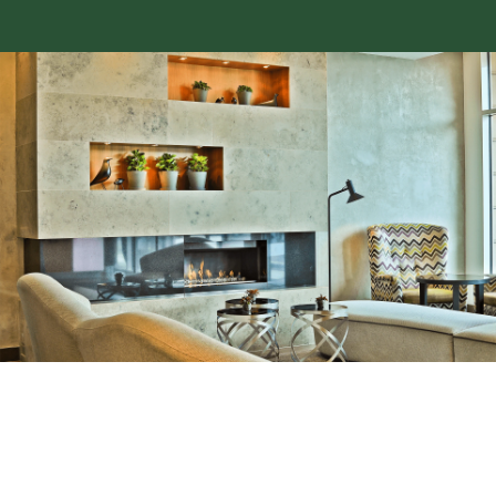
a správu sociálních sítí.