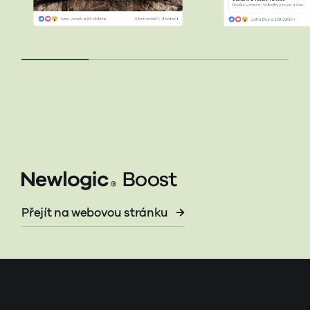
Přejít na webovou stránku