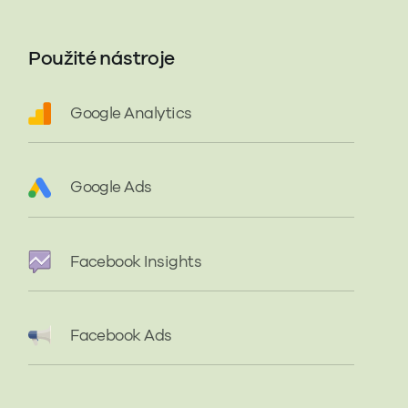
Použité nástroje
Google Analytics
Google Ads
Facebook Insights
Facebook Ads