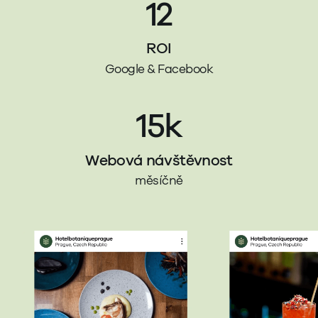
12
ROI
Google & Facebook
15k
Webová návštěvnost
měsíčně