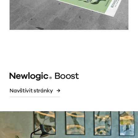
Navštívit stránky