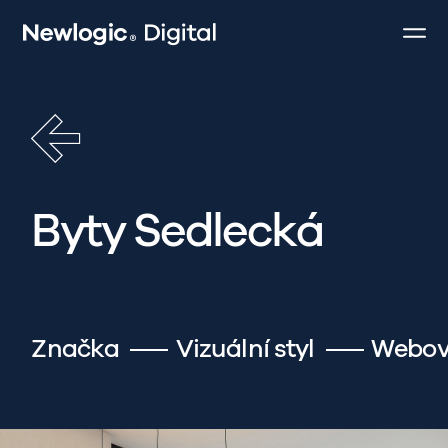
Byty Sedlecká
Značka
Vizuální styl
Webov