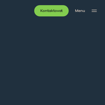
Kontaktovat