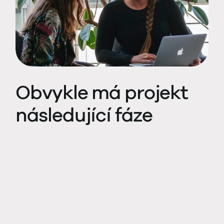
Obvykle má projekt
následující fáze