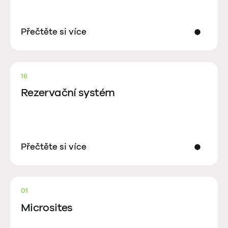
Přečtěte si více
16
Rezervační systém
Přečtěte si více
01
Microsites