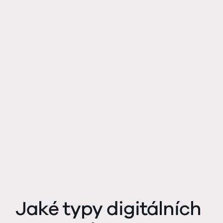
Jaké typy digitálních