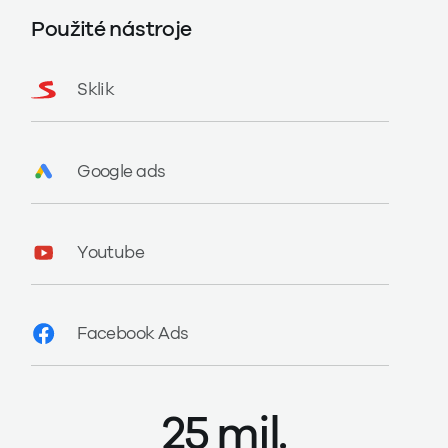
Použité nástroje
Sklik
Google ads
Youtube
Facebook Ads
25 mil.