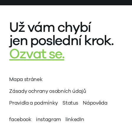
Už vám chybí
jen poslední krok.
Ozvat se.
Mapa stránek
Zásady ochrany osobních údajů
Pravidla a podmínky
Status
Nápověda
facebook
instagram
linkedIn